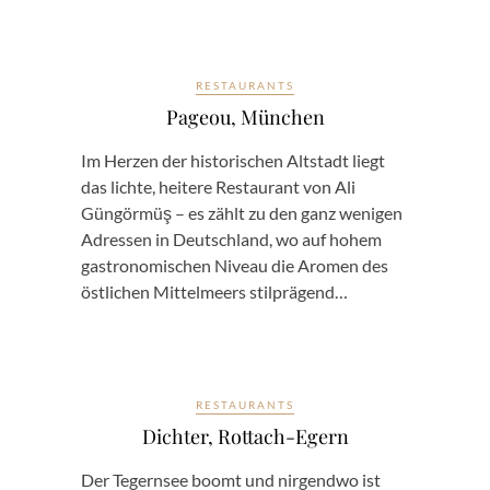
RESTAURANTS
Pageou, München
Im Herzen der historischen Altstadt liegt
das lichte, heitere Restaurant von Ali
Güngörmüş – es zählt zu den ganz wenigen
Adressen in Deutschland, wo auf hohem
gastronomischen Niveau die Aromen des
östlichen Mittelmeers stilprägend…
RESTAURANTS
Dichter, Rottach-Egern
Der Tegernsee boomt und nirgendwo ist