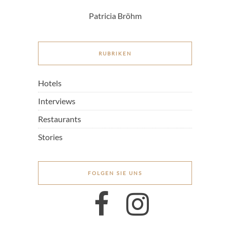
Patricia Bröhm
RUBRIKEN
Hotels
Interviews
Restaurants
Stories
FOLGEN SIE UNS