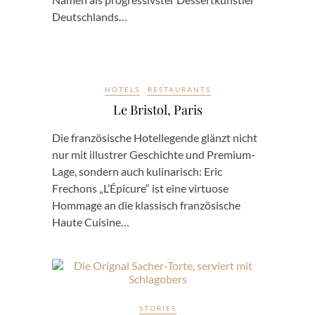
Deutschlands…
HOTELS
RESTAURANTS
Le Bristol, Paris
Die französische Hotellegende glänzt nicht
nur mit illustrer Geschichte und Premium-
Lage, sondern auch kulinarisch: Eric
Frechons „L’Épicure“ ist eine virtuose
Hommage an die klassisch französische
Haute Cuisine…
STORIES