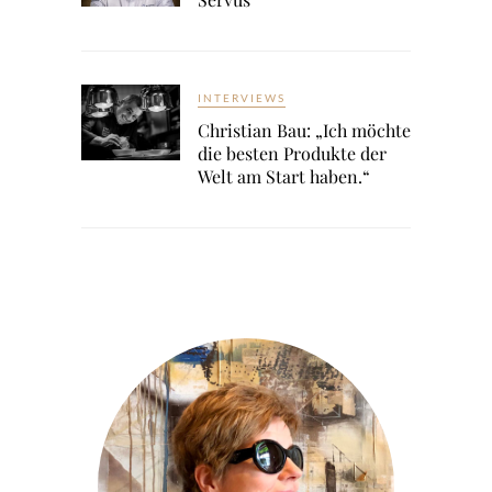
INTERVIEWS
Christian Bau: „Ich möchte
die besten Produkte der
Welt am Start haben.“