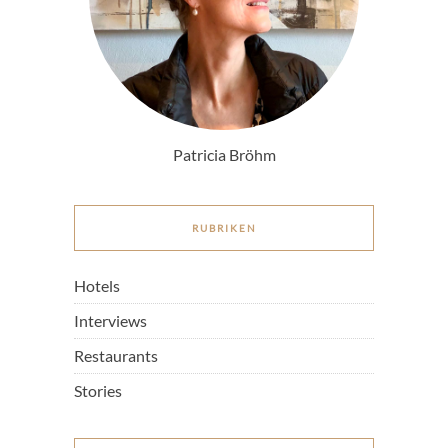
Patricia Bröhm
RUBRIKEN
Hotels
Interviews
Restaurants
Stories