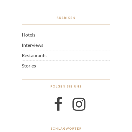
RUBRIKEN
Hotels
Interviews
Restaurants
Stories
FOLGEN SIE UNS
SCHLAGWÖRTER