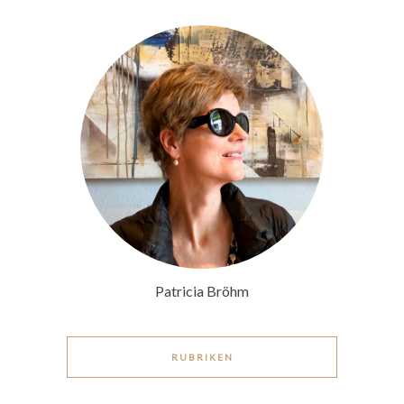
Patricia Bröhm
RUBRIKEN