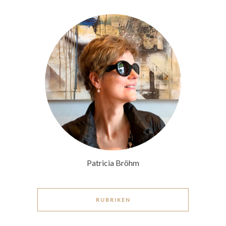
Patricia Bröhm
RUBRIKEN