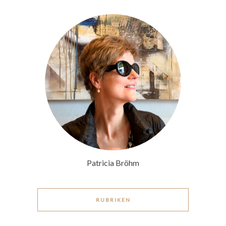
Patricia Bröhm
RUBRIKEN